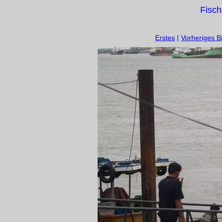
Fisch
Erstes
|
Vorheriges Bi