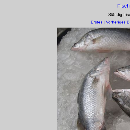
Fisch
Ständig fri
Erstes
|
Vorheriges Bi