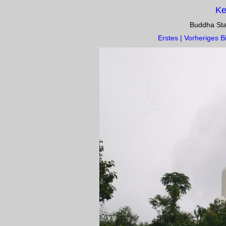
Ke
Buddha St
Erstes | Vorheriges Bi